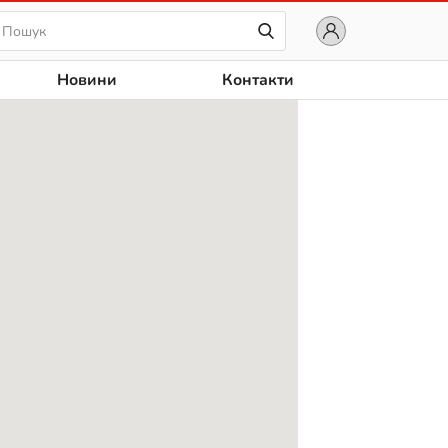
К
Новини
Контакти