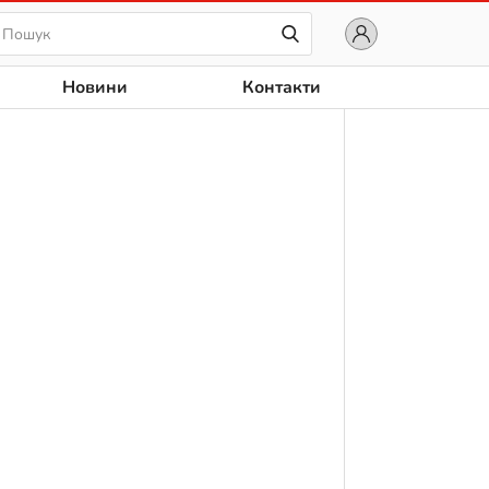
Новини
Контакти