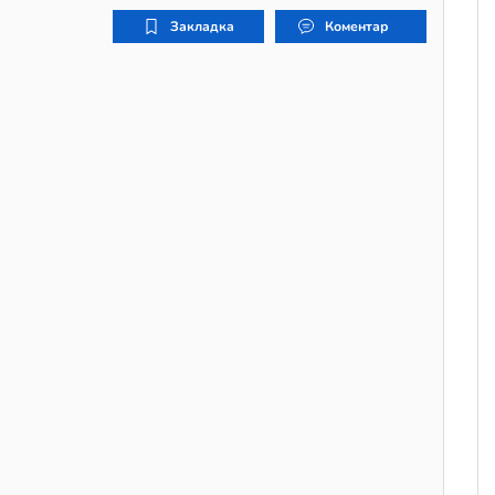
Закладка
Коментар