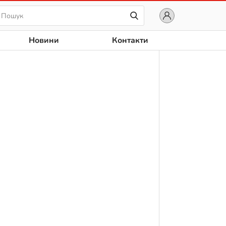
Новини
Контакти