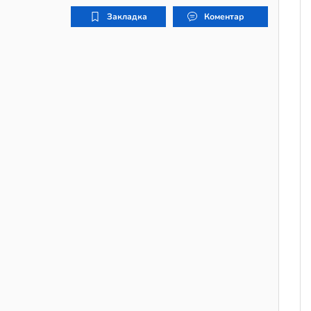
Закладка
Коментар