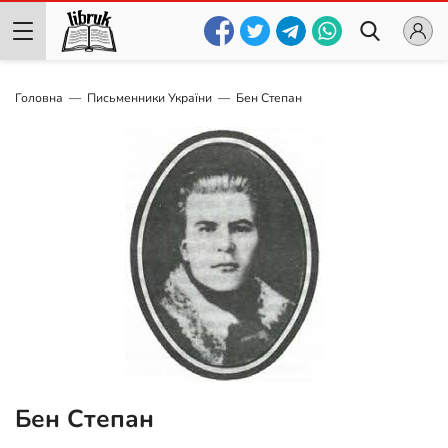
Головна
Письменники України
Бен Степан
Бен Степан