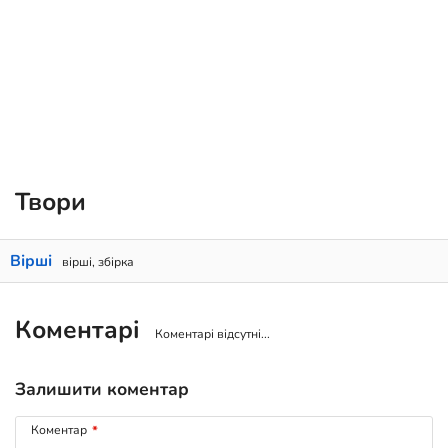
Твори
Вірші
вірші, збірка
Коментарі
Коментарі відсутні...
Залишити коментар
Коментар
*