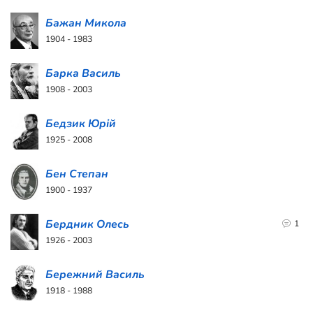
Бажан Микола
1904 - 1983
Барка Василь
1908 - 2003
Бедзик Юрій
1925 - 2008
Бен Степан
1900 - 1937
Бердник Олесь
1
1926 - 2003
Бережний Василь
1918 - 1988