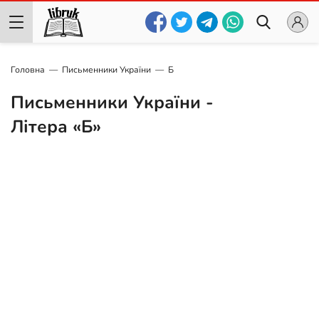
Головна
Письменники України
Б
Письменники України -
Літера «Б»