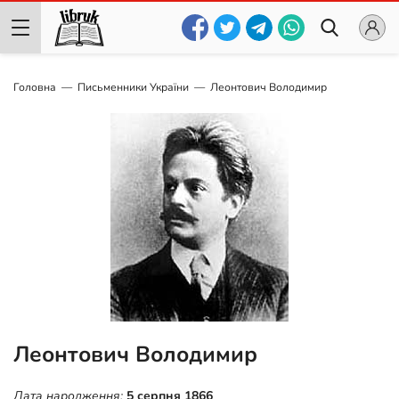
Головна
Письменники України
Леонтович Володимир
Леонтович Володимир
Дата народження:
5 серпня 1866