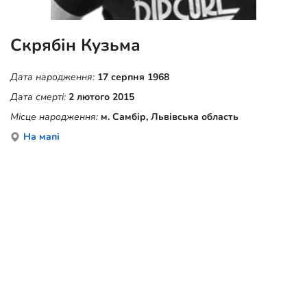
Скрябін Кузьма
Дата народження:
17 серпня 1968
Дата смерті:
2 лютого 2015
Місце народження:
м. Самбір, Львівська область
На мапі