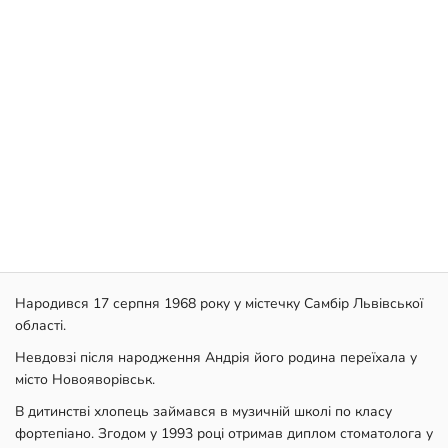
Народився 17 серпня 1968 року у містечку Самбір Львівської
області.
Невдовзі після народження Андрія його родина переїхала у
місто Новояворівськ.
В дитинстві хлопець займався в музичній школі по класу
фортепіано. Згодом у 1993 році отримав диплом стоматолога у