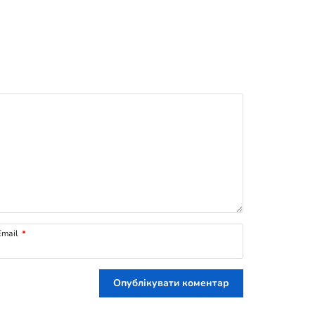
mail
*
Опублікувати коментар