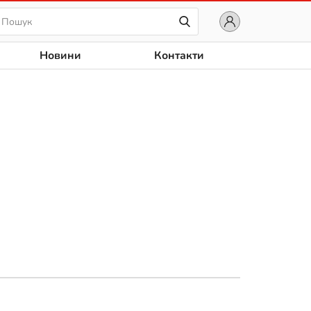
Новини
Контакти