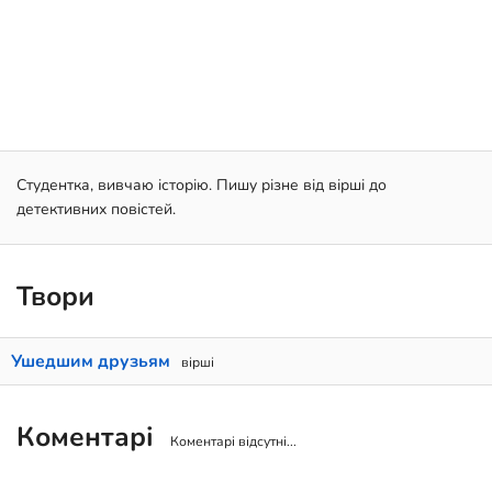
Студентка, вивчаю історію. Пишу різне від вірші до
детективних повістей.
Твори
Ушедшим друзьям
вірші
Коментарі
Коментарі відсутні...