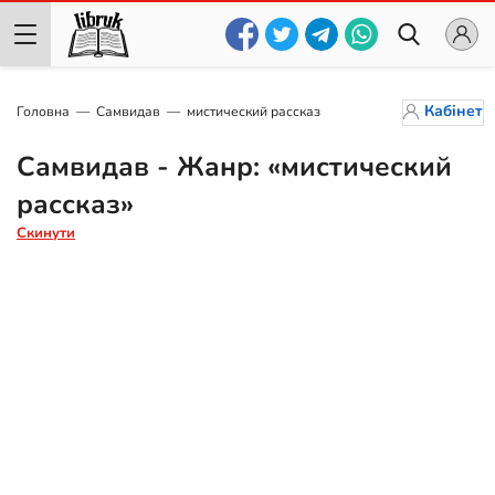
Кабінет
Головна
Самвидав
мистический рассказ
Самвидав - Жанр: «мистический
рассказ»
Скинути