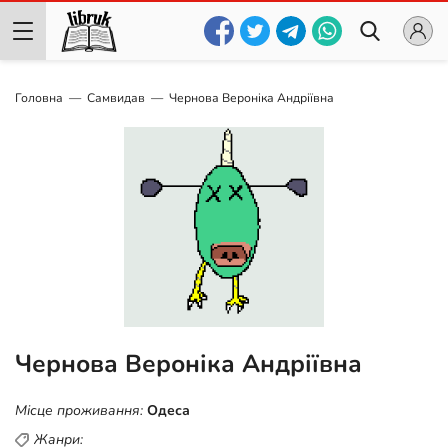
Головна
Самвидав
Чернова Вероніка Андріївна
Чернова Вероніка Андріївна
Місце проживання:
Одеса
Жанри: