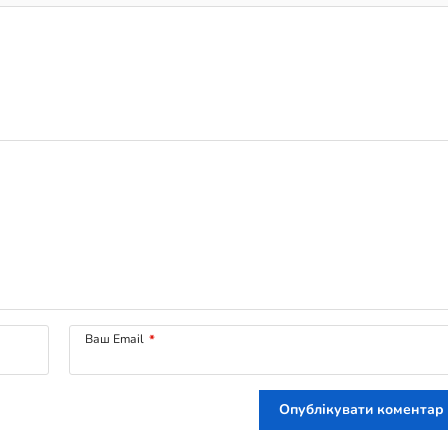
Ваш Email
*
Опублікувати коментар