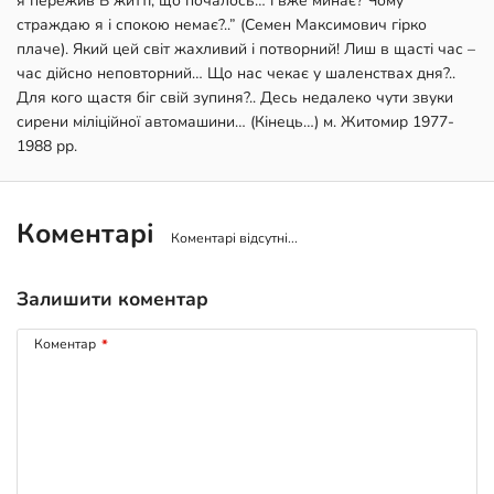
Коментарі
Коментарі відсутні...
Залишити коментар
Коментар
*