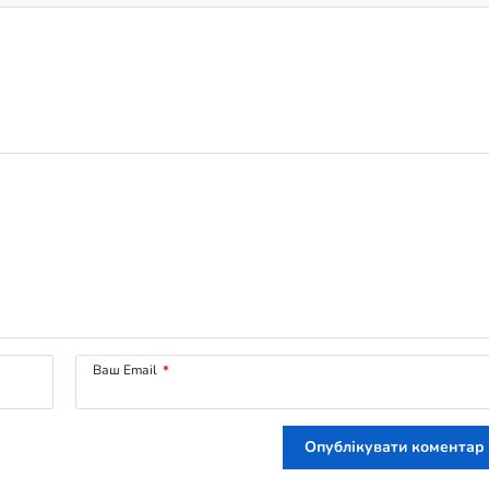
Ваш Email
*
Опублікувати коментар