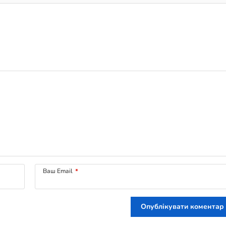
Ваш Email
*
Опублікувати коментар